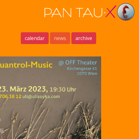
calendar
news
archive