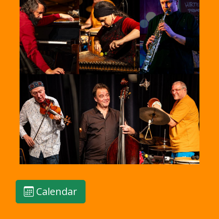
Calendar