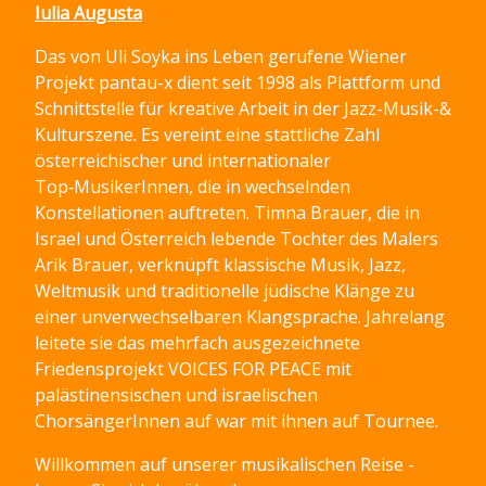
Iulia Augusta
Das von Uli Soyka ins Leben gerufene Wiener
Projekt pantau-x dient seit 1998 als Plattform und
Schnittstelle für kreative Arbeit in der Jazz-Musik-&
Kulturszene. Es vereint eine stattliche Zahl
österreichischer und internationaler
Top‑MusikerInnen, die in wechselnden
Konstellationen auftreten. Timna Brauer, die in
Israel und Österreich lebende Tochter des Malers
Arik Brauer, verknüpft klassische Musik, Jazz,
Weltmusik und traditionelle jüdische Klänge zu
einer unverwechselbaren Klangsprache. Jahrelang
leitete sie das mehrfach ausgezeichnete
Friedensprojekt VOICES FOR PEACE mit
palästinensischen und israelischen
ChorsängerInnen auf war mit ihnen auf Tournee.
Willkommen auf unserer musikalischen Reise -