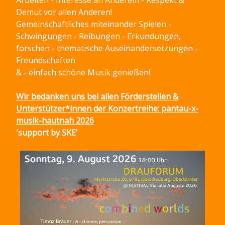
Arbeiten - Interesse an Anderem - Respekt &
Demut vor allen Anderen!
Gemeinschaftliches miteinander Spielen -
Schwingungen - Reibungen - Erkundungen,
forschen - thematische Auseinandersetzungen -
Freundschaften
& - einfach schöne Musik genießen!
Wir bedanken uns bei allen Förderstellen &
Unterstützer*innen der Konzertreihe: pantau-x-
musik-hautnah 2026
'support by SKE'